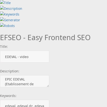
EFSEO - Easy Frontend SEO
Title:
Description:
Keywords: