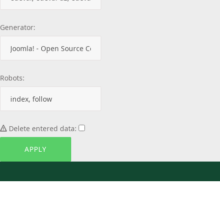
Generator:
Robots:
Delete entered data: