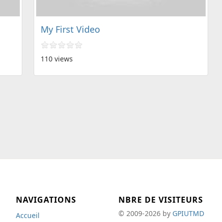
My First Video
110 views
NAVIGATIONS
NBRE DE VISITEURS
© 2009-2026 by
GPIUTMD
Accueil