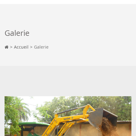
Galerie
Accueil
Galerie