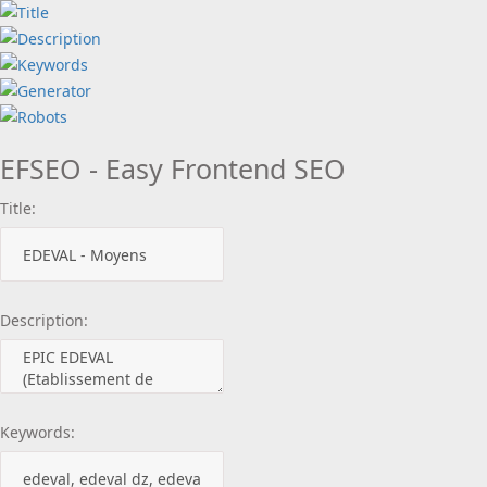
EFSEO - Easy Frontend SEO
Title:
Description:
Keywords: