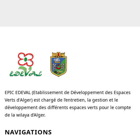
EPIC EDEVAL (Etablissement de Développement des Espaces
Verts d'Alger) est chargé de l’entretien, la gestion et le
développement des différents espaces verts pour le compte
de la wilaya d’Alger.
NAVIGATIONS