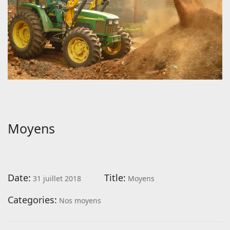
Moyens
Date:
Title:
31 juillet 2018
Moyens
Categories:
Nos moyens