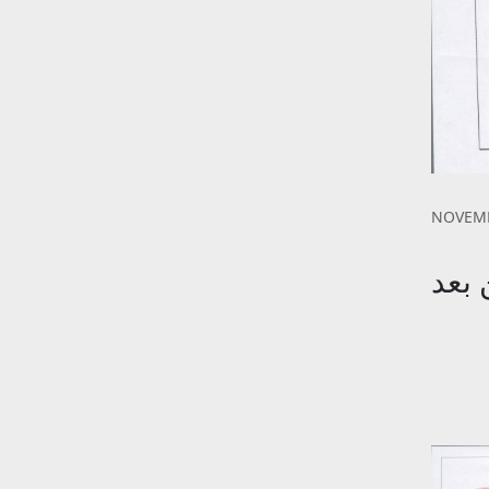
NOVEMB
 بعد