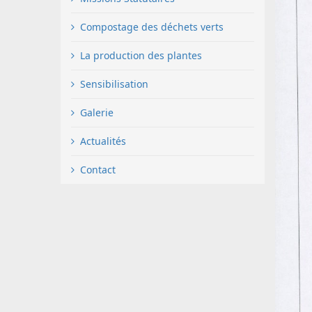
Compostage des déchets verts
La production des plantes
Sensibilisation
Galerie
Actualités
Contact