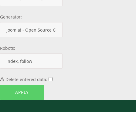
Generator:
Robots:
Delete entered data: