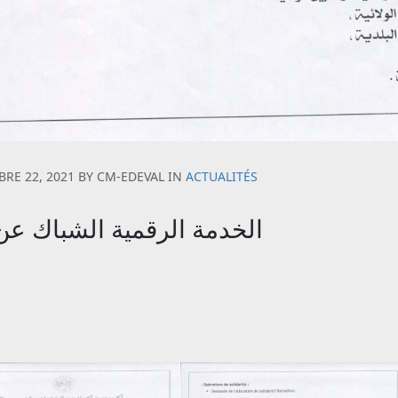
RE 22, 2021
BY
CM-EDEVAL
IN
ACTUALITÉS
الخدمة الرقمية الشباك عن