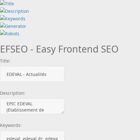
EFSEO - Easy Frontend SEO
Title:
Description:
Keywords: