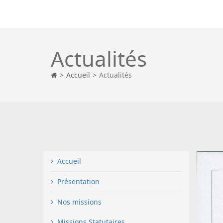
Actualités
Accueil
Actualités
Accueil
Présentation
Nos missions
Missions Statutaires