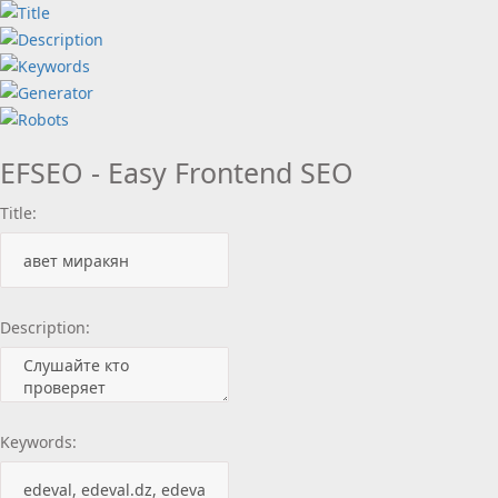
EFSEO - Easy Frontend SEO
Title:
Description:
Keywords: