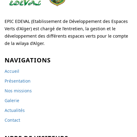
EPIC EDEVAL (Etablissement de Développement des Espaces
Verts d'Alger) est chargé de l’entretien, la gestion et le
développement des différents espaces verts pour le compte
de la wilaya d’Alger.
NAVIGATIONS
Accueil
Présentation
Nos missions
Galerie
Actualités
Contact