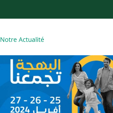
Notre Actualité