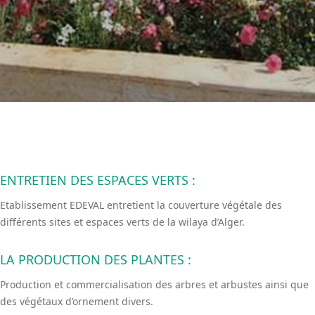
ENTRETIEN DES ESPACES VERTS :
Etablissement EDEVAL entretient la couverture végétale des
différents sites et espaces verts de la wilaya d’Alger.
LA PRODUCTION DES PLANTES :
Production et commercialisation des arbres et arbustes ainsi que
des végétaux d’ornement divers.