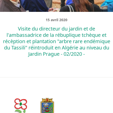
15 avril 2020
Visite du directeur du jardin et de
l'ambassadrice de la rébuplique tchèque et
récèption et plantation "arbre rare endémique
du Tassili" réintroduit en Algérie au niveau du
Jardin Prague - 02/2020 -