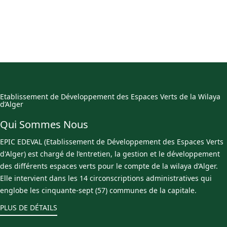
Etablissement de Développement des Espaces Verts de la Wilaya
d’Alger
Qui Sommes Nous
EPIC EDEVAL (Etablissement de Développement des Espaces Verts
d'Alger) est chargé de l’entretien, la gestion et le développement
des différents espaces verts pour le compte de la wilaya d’Alger.
Elle intervient dans les 14 circonscriptions administratives qui
englobe les cinquante-sept (57) communes de la capitale.
PLUS DE DÉTAILS